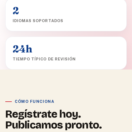
2
IDIOMAS SOPORTADOS
24h
TIEMPO TÍPICO DE REVISIÓN
CÓMO FUNCIONA
Regístrate hoy.
Publicamos pronto.