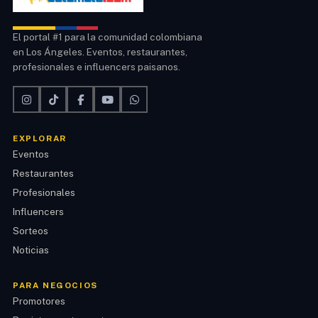
El portal #1 para la comunidad colombiana
en Los Ángeles. Eventos, restaurantes,
profesionales e influencers paisanos.
EXPLORAR
Eventos
Restaurantes
Profesionales
Influencers
Sorteos
Noticias
PARA NEGOCIOS
Promotores