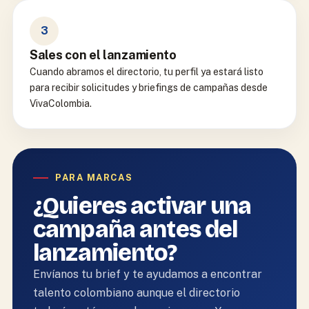
3
Sales con el lanzamiento
Cuando abramos el directorio, tu perfil ya estará listo
para recibir solicitudes y briefings de campañas desde
VivaColombia.
PARA MARCAS
¿Quieres activar una
campaña antes del
lanzamiento?
Envíanos tu brief y te ayudamos a encontrar
talento colombiano aunque el directorio