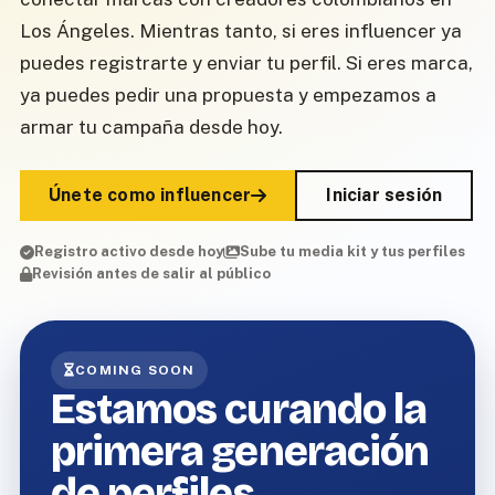
Los Ángeles. Mientras tanto, si eres influencer ya
puedes registrarte y enviar tu perfil. Si eres marca,
ya puedes pedir una propuesta y empezamos a
armar tu campaña desde hoy.
Únete como influencer
Iniciar sesión
Registro activo desde hoy
Sube tu media kit y tus perfiles
Revisión antes de salir al público
COMING SOON
Estamos curando la
primera generación
de perfiles.