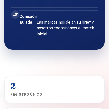
Conexión
guiada
Las marcas nos dejan su brief y
nosotros coordinamos el match
inicial.
2+
REGISTRO ÚNICO