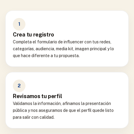
1
Crea tu registro
Completa el formulario de influencer con tus redes,
categorías, audiencia, media kit, imagen principal y lo
que hace diferente a tu propuesta.
2
Revisamos tu perfil
Validamos la información, afinamos la presentación
pública y nos aseguramos de que el perfil quede listo
para salir con calidad.