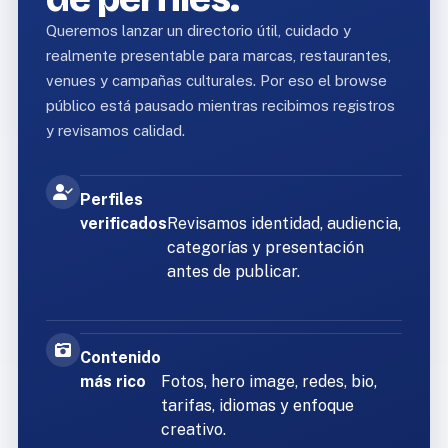
Queremos lanzar un directorio útil, cuidado y
realmente presentable para marcas, restaurantes,
venues y campañas culturales. Por eso el browse
público está pausado mientras recibimos registros
y revisamos calidad.
Perfiles
verificados
Revisamos identidad, audiencia,
categorías y presentación
antes de publicar.
Contenido
más rico
Fotos, hero image, redes, bio,
tarifas, idiomas y enfoque
creativo.