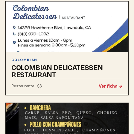
COLOMBIAN
COLOMBIAN DELICATESSEN
RESTAURANT
Ver ficha →
Restaurante · $$