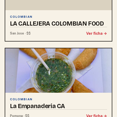
COLOMBIAN
LA CALLEJERA COLOMBIAN FOOD
Ver ficha →
San Jose · $$
COLOMBIAN
La Empanaderia CA
Ver ficha →
Pomona · $$