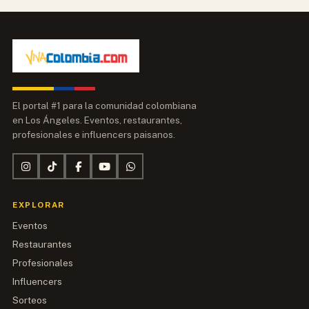
El portal #1 para la comunidad colombiana
en Los Ángeles. Eventos, restaurantes,
profesionales e influencers paisanos.
EXPLORAR
Eventos
Restaurantes
Profesionales
Influencers
Sorteos