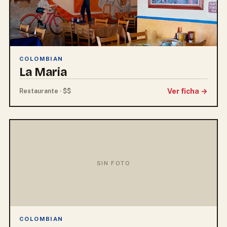
COLOMBIAN
La Maria
Ver ficha →
Restaurante · $$
SIN FOTO
COLOMBIAN