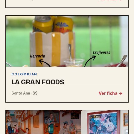
COLOMBIAN
LA GRAN FOODS
Ver ficha →
Santa Ana · $$