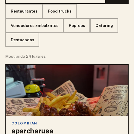
Restaurantes
Food trucks
Vendedores ambulantes
Pop-ups
Catering
Destacados
Mostrando 24 lugares
COLOMBIAN
aparcharusa