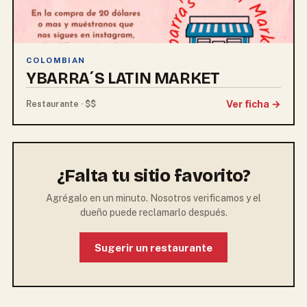
COLOMBIAN
YBARRA´S LATIN MARKET
Ver ficha →
Restaurante · $$
¿Falta tu sitio favorito?
Agrégalo en un minuto. Nosotros verificamos y el
dueño puede reclamarlo después.
Sugerir un restaurante